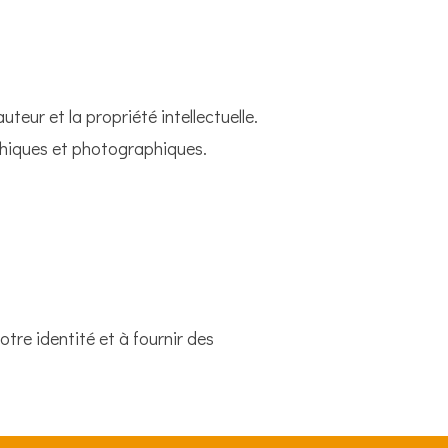
uteur et la propriété intellectuelle.
phiques et photographiques.
otre identité et à fournir des