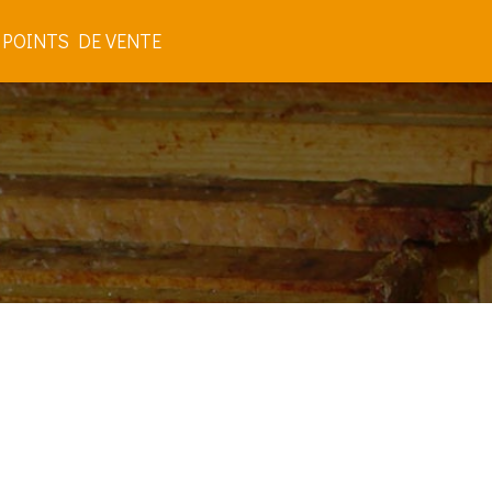
 POINTS DE VENTE