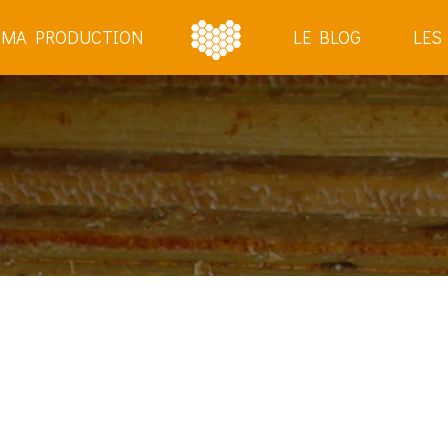
MA PRODUCTION
LE BLOG
LES