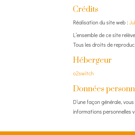
Crédits
Réalisation du site web :
Ju
L’ensemble de ce site relève 
Tous les droits de reprodu
Hébergeur
o2switch
Données personn
D’une façon générale, vous p
informations personnelles 